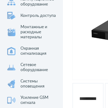
оборудование
Контроль доступа
Монтажные и
расходные
материалы
Охранная
сигнализация
Сетевое
оборудование
Системы
оповещения
Усиление GSM
сигнала