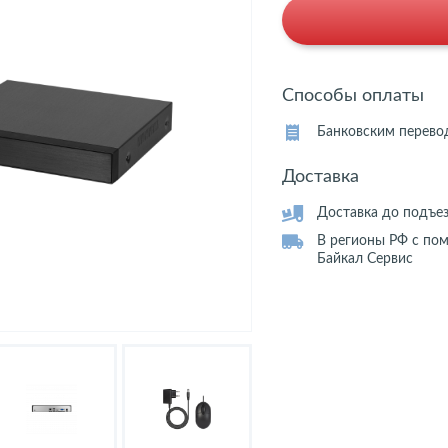
Способы оплаты
Банковским перево
Доставка
Доставка до подъе
В регионы РФ с по
Байкал Сервис