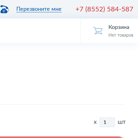
+7 (8552) 584-587
Перезвоните мне
Корзина
Нет товаров
x
шт