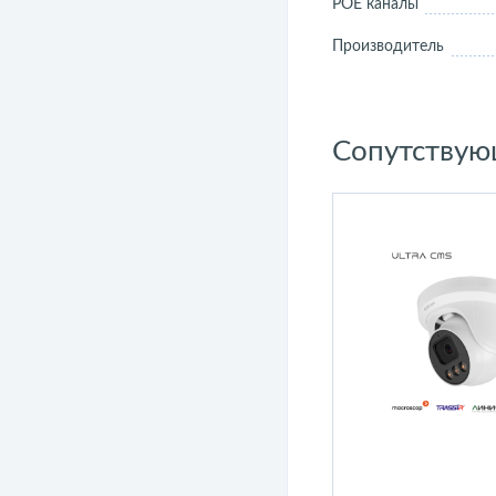
POE каналы
Производитель
Сопутствую