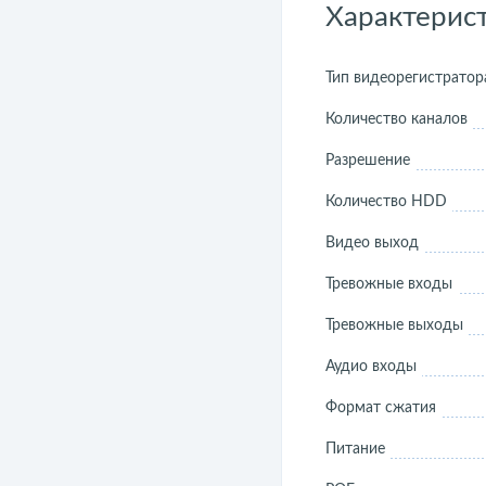
Характерис
Тип видеорегистратор
Количество каналов
Разрешение
Количество HDD
Видео выход
Тревожные входы
Тревожные выходы
Аудио входы
Формат сжатия
Питание