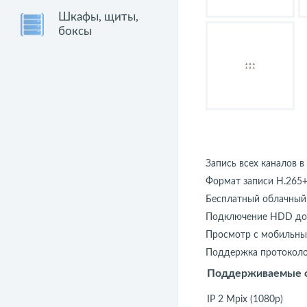
Шкафы, щиты,
боксы
Запись всех каналов 
Формат записи H.265+ 
Бесплатный облачный
Подключение HDD до
Просмотр с мобильных
Поддержка протоколо
Поддерживаемые 
IP 2 Mpix (1080p)