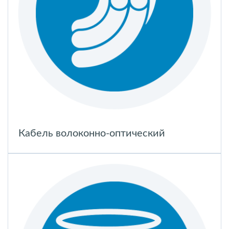
Кабель волоконно-оптический