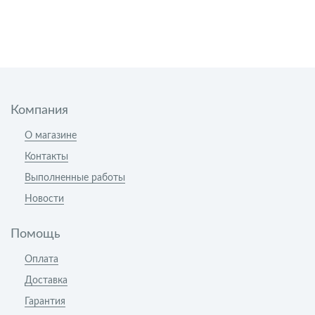
Компания
О магазине
Контакты
Выполненные работы
Новости
Помощь
Оплата
Доставка
Гарантия