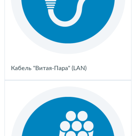
Кабель "Витая-Пара" (LAN)