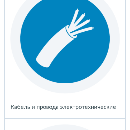
Кабель и провода электротехнические