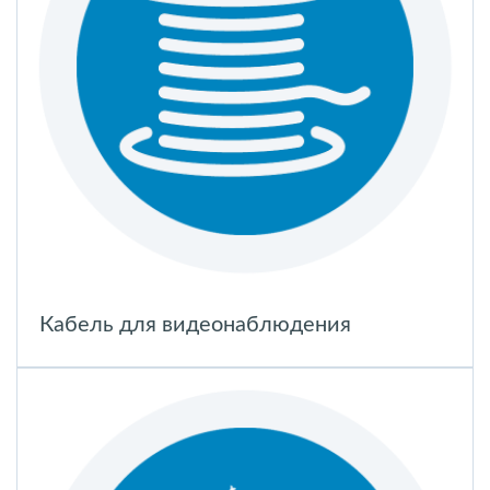
Кабель для видеонаблюдения