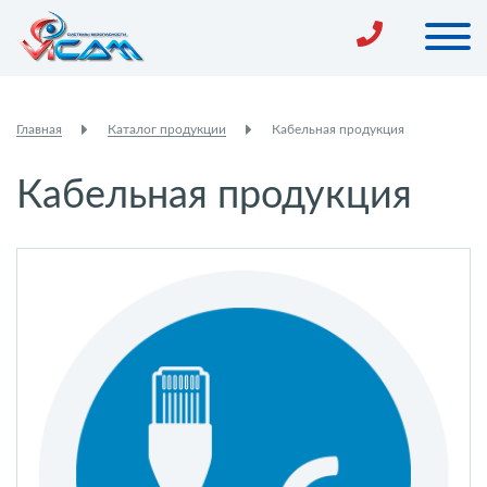
Главная
Каталог продукции
Кабельная продукция
Кабельная продукция