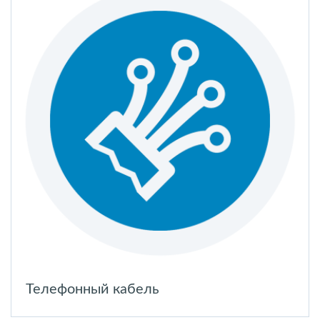
Телефонный кабель