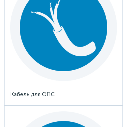
Кабель для ОПС