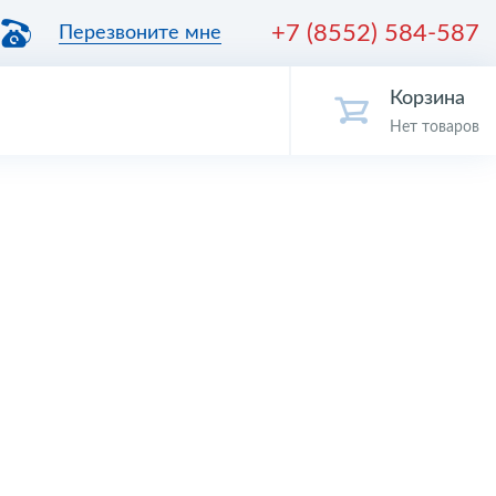
+7 (8552) 584-587
Перезвоните мне
Корзина
Нет товаров