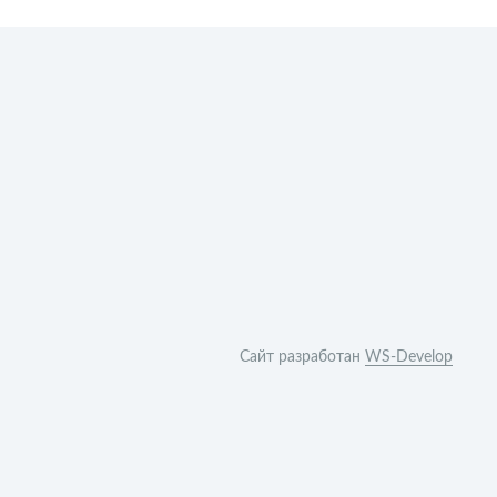
Сайт разработан
WS-Develop