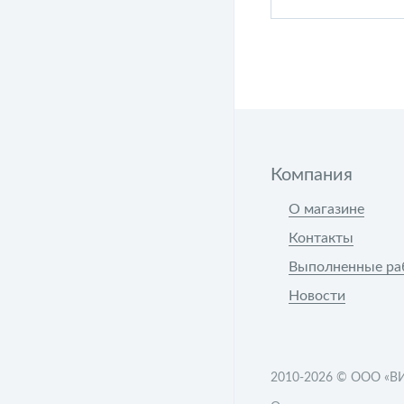
Компания
О магазине
Контакты
Выполненные ра
Новости
2010-2026 ©
ООО «В