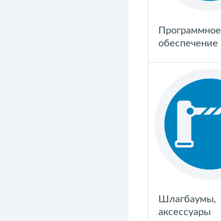
Программное
обеспечение
Шлагбаумы,
аксессуары