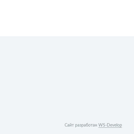
Сайт разработан
WS-Develop