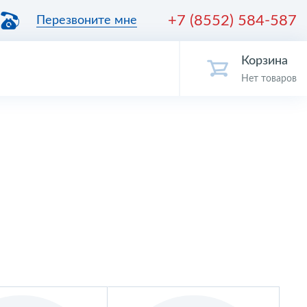
+7 (8552) 584-587
Перезвоните мне
Корзина
Нет товаров