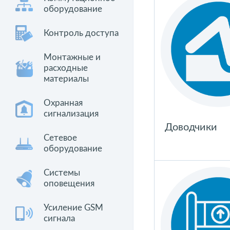
оборудование
Контроль доступа
Монтажные и
расходные
материалы
Охранная
сигнализация
Доводчики
Сетевое
оборудование
Системы
оповещения
Усиление GSM
сигнала