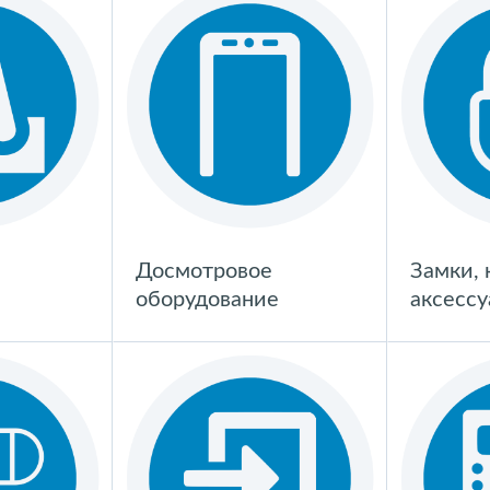
Досмотровое
Замки,
оборудование
аксесс